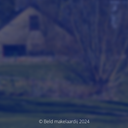
© Beld makelaardij 2024