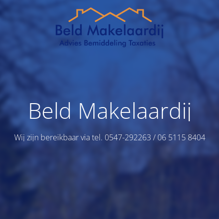
Beld Makelaardij
Wij zijn bereikbaar via tel. 0547-292263 / 06 5115 8404